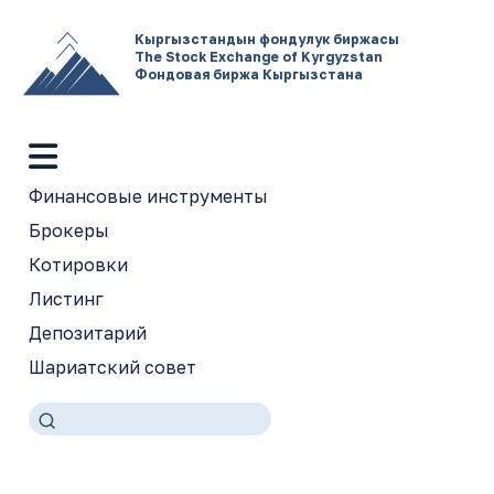
Кыргызстандын фондулук биржасы
The Stock Exchange of Kyrgyzstan
Фондовая биржа Кыргызстана
Финансовые инструменты
Брокеры
Котировки
Листинг
Депозитарий
Шариатский совет