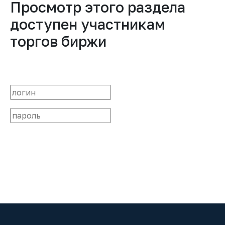
Просмотр этого раздела
доступен участникам
торгов биржи