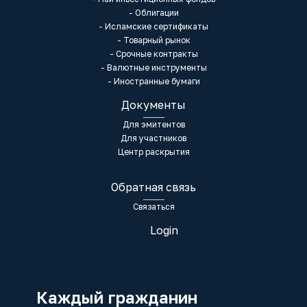
- Облигации
- Исламские сертификаты
- Товарный рынок
- Срочные контракты
- Валютные инструменты
- Иностранные бумаги
Документы
Для эмитентов
Для участников
Центр раскрытия
Обратная связь
Связаться
Login
Каждый гражданин