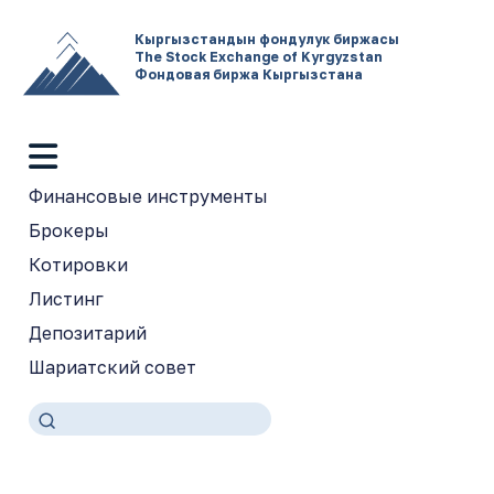
Кыргызстандын фондулук биржасы
The Stock Exchange of Kyrgyzstan
Фондовая биржа Кыргызстана
Финансовые инструменты
Брокеры
Котировки
Листинг
Депозитарий
Шариатский совет