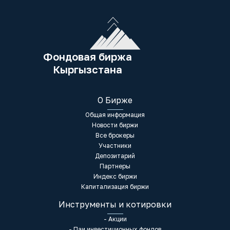
Фондовая биржа
Кыргызстана
О Бирже
Общая информация
Новости биржи
Все брокеры
Участники
Депозитарий
Партнеры
Индекс биржи
Капитализация биржи
Инструменты и котировки
- Акции
- Паи инвестиционных фондов