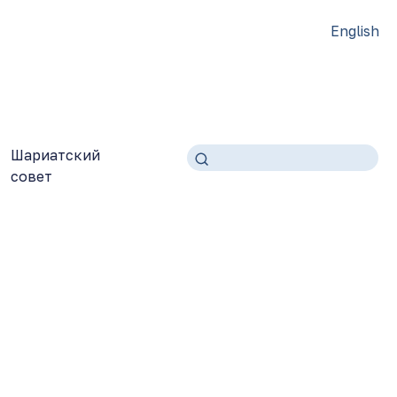
English
Шариатский
совет