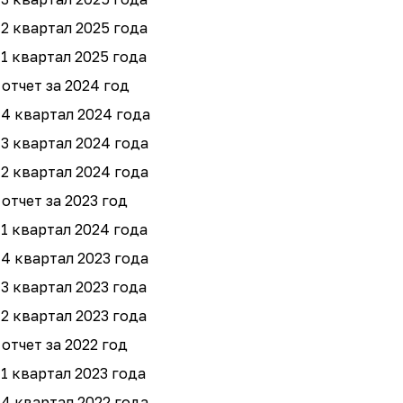
 2 квартал 2025 года
 1 квартал 2025 года
отчет за 2024 год
 4 квартал 2024 года
 3 квартал 2024 года
 2 квартал 2024 года
отчет за 2023 год
 1 квартал 2024 года
 4 квартал 2023 года
 3 квартал 2023 года
 2 квартал 2023 года
отчет за 2022 год
 1 квартал 2023 года
 4 квартал 2022 года