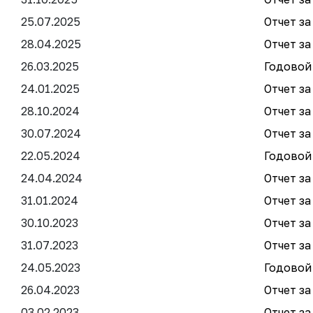
25.07.2025
Отчет за
28.04.2025
Отчет за
26.03.2025
Годовой 
24.01.2025
Отчет за
28.10.2024
Отчет за
30.07.2024
Отчет за
22.05.2024
Годовой 
24.04.2024
Отчет за
31.01.2024
Отчет за
30.10.2023
Отчет за
31.07.2023
Отчет за
24.05.2023
Годовой 
26.04.2023
Отчет за
03.02.2023
Отчет за