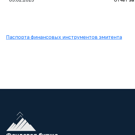
Паспорта финансовых инструментов эмитента