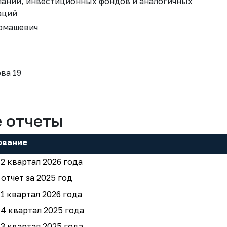
паний, инвестиционных фондов и аналогичных
аций
рмашевич
ова 19
е отчеты
ование
 2 квартал 2026 года
отчет за 2025 год
 1 квартал 2026 года
 4 квартал 2025 года
 3 квартал 2025 года