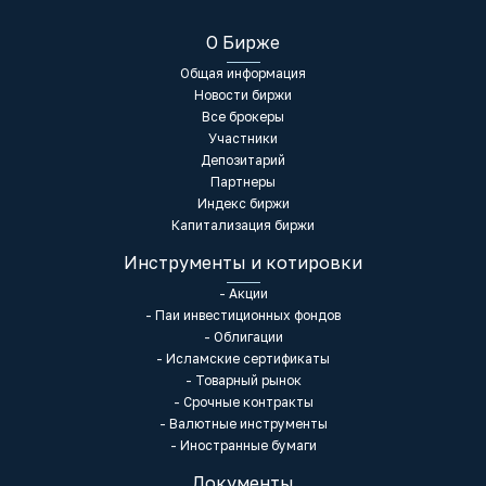
О Бирже
Общая информация
Новости биржи
Все брокеры
Участники
Депозитарий
Партнеры
Индекс биржи
Капитализация биржи
Инструменты и котировки
- Акции
- Паи инвестиционных фондов
- Облигации
- Исламские сертификаты
- Товарный рынок
- Срочные контракты
- Валютные инструменты
- Иностранные бумаги
Документы