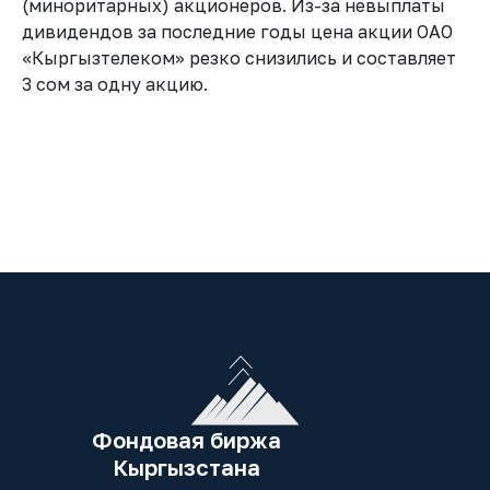
(миноритарных) акционеров. Из-за невыплаты
дивидендов за последние годы цена акции ОАО
«Кыргызтелеком» резко снизились и составляет
3 сом за одну акцию.
Фондовая биржа
Кыргызстана