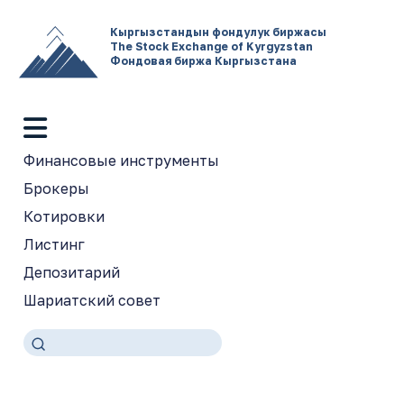
Кыргызстандын фондулук биржасы
The Stock Exchange of Kyrgyzstan
Фондовая биржа Кыргызстана
Финансовые инструменты
Брокеры
Котировки
Листинг
Депозитарий
Шариатский совет