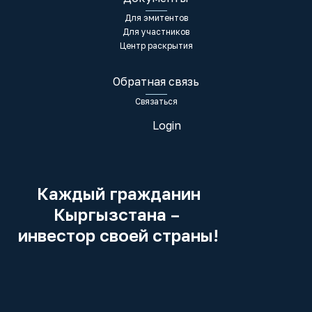
Для эмитентов
Для участников
Центр раскрытия
Обратная связь
Связаться
Login
Каждый гражданин
Кыргызстана –
инвестор своей страны!