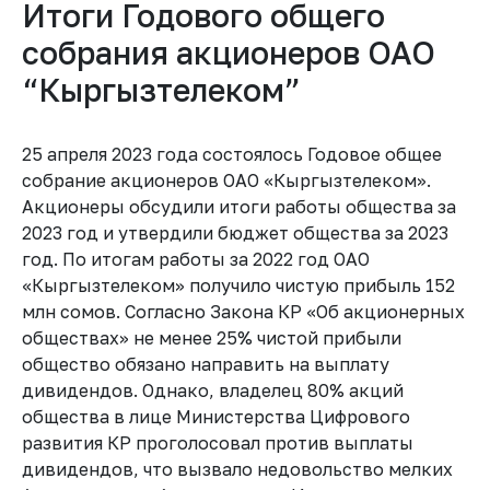
Итоги Годового общего
собрания акционеров ОАО
“Кыргызтелеком”
25 апреля 2023 года состоялось Годовое общее
собрание акционеров ОАО «Кыргызтелеком».
Акционеры обсудили итоги работы общества за
2023 год и утвердили бюджет общества за 2023
год. По итогам работы за 2022 год ОАО
«Кыргызтелеком» получило чистую прибыль 152
млн сомов. Согласно Закона КР «Об акционерных
обществах» не менее 25% чистой прибыли
общество обязано направить на выплату
дивидендов. Однако, владелец 80% акций
общества в лице Министерства Цифрового
развития КР проголосовал против выплаты
дивидендов, что вызвало недовольство мелких